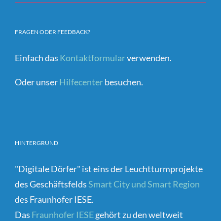
FRAGEN ODER FEEDBACK?
Einfach das
Kontaktformular
verwenden.
Oder unser
Hilfecenter
besuchen.
HINTERGRUND
"Digitale Dörfer" ist eins der Leuchtturmprojekte
des Geschäftsfelds
Smart City und Smart Region
des Fraunhofer IESE.
Das
Fraunhofer IESE
gehört zu den weltweit