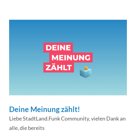
Deine Meinung zählt!
Liebe StadtLand.Funk Community, vielen Dank an
alle, die bereits