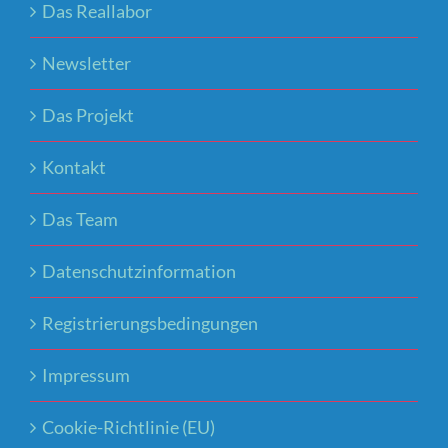
Das Reallabor
Newsletter
Das Projekt
Kontakt
Das Team
Datenschutzinformation
Registrierungsbedingungen
Impressum
Cookie-Richtlinie (EU)