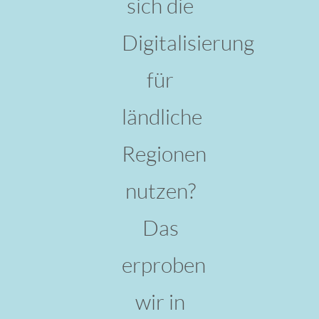
sich die
Digitalisierung
für
ländliche
Regionen
nutzen?
Das
erproben
wir in