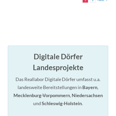
Digitale Dörfer
Landesprojekte
Das Reallabor Digitale Dörfer umfasst u.a.
landesweite Bereitstellungen in
Bayern
,
Mecklenburg-Vorpommern
,
Niedersachsen
und
Schleswig-Holstein
.