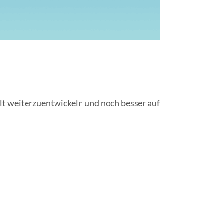
elt weiterzuentwickeln und noch besser auf