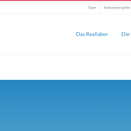
Team
Rahmenprojekte
Das Reallabor
Die 