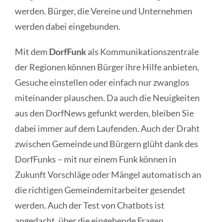
werden. Bürger, die Vereine und Unternehmen
werden dabei eingebunden.
Mit dem
DorfFunk
als Kommunikationszentrale
der Regionen können Bürger ihre Hilfe anbieten,
Gesuche einstellen oder einfach nur zwanglos
miteinander plauschen. Da auch die Neuigkeiten
aus den DorfNews gefunkt werden, bleiben Sie
dabei immer auf dem Laufenden. Auch der Draht
zwischen Gemeinde und Bürgern glüht dank des
DorfFunks – mit nur einem Funk können in
Zukunft Vorschläge oder Mängel automatisch an
die richtigen Gemeindemitarbeiter gesendet
werden. Auch der Test von Chatbots ist
angedacht, über die eingehende Fragen