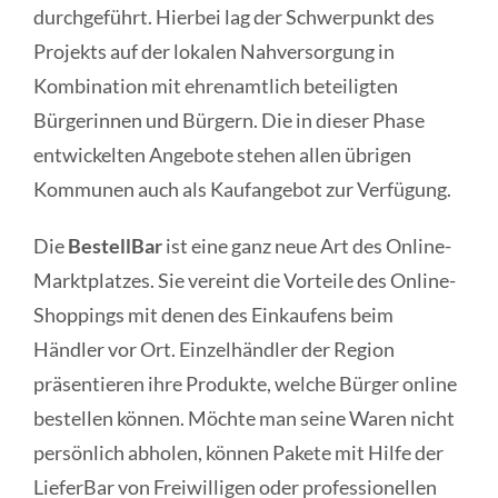
durchgeführt. Hierbei lag der Schwerpunkt des
Projekts auf der lokalen Nahversorgung in
Kombination mit ehrenamtlich beteiligten
Bürgerinnen und Bürgern. Die in dieser Phase
entwickelten Angebote stehen allen übrigen
Kommunen auch als Kaufangebot zur Verfügung.
Die
BestellBar
ist eine ganz neue Art des Online-
Marktplatzes. Sie vereint die Vorteile des Online-
Shoppings mit denen des Einkaufens beim
Händler vor Ort. Einzelhändler der Region
präsentieren ihre Produkte, welche Bürger online
bestellen können. Möchte man seine Waren nicht
persönlich abholen, können Pakete mit Hilfe der
LieferBar von Freiwilligen oder professionellen