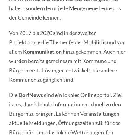
haben, sondern lernt jede Menge neue Leute aus
der Gemeinde kennen.
Von 2017 bis 2020 sind in der zweiten
Projektphase die Themenfelder Mobilität und vor
allem
Kommunikation
hinzugekommen. Auch hier
wurden bereits gemeinsam mit Kommune und
Bürgern erste Lösungen entwickelt, die andere
Kommunen zugänglich sind.
Die
DorfNews
sind ein lokales Onlineportal. Ziel
ist es, damit lokale Informationen schnell zu den
Bürgern zu bringen. Es können Veranstaltungen,
aktuelle Meldungen, Öffnungszeiten z.B. für das
Bürgerbüro und das lokale Wetter abgerufen