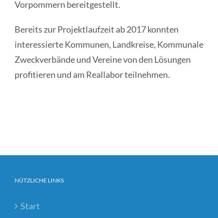
Vorpommern bereitgestellt.
Bereits zur Projektlaufzeit ab 2017 konnten
interessierte Kommunen, Landkreise, Kommunale
Zweckverbände und Vereine von den Lösungen
profitieren und am Reallabor teilnehmen.
NÜTZLICHE LINKS
Start