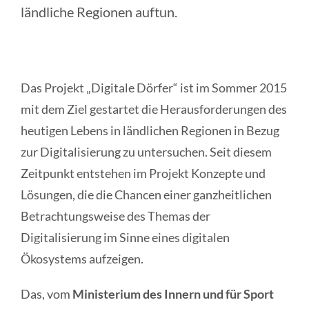
ländliche Regionen auftun.
Das Projekt „Digitale Dörfer“ ist im Sommer 2015
mit dem Ziel gestartet die Herausforderungen des
heutigen Lebens in ländlichen Regionen in Bezug
zur Digitalisierung zu untersuchen. Seit diesem
Zeitpunkt entstehen im Projekt Konzepte und
Lösungen, die die Chancen einer ganzheitlichen
Betrachtungsweise des Themas der
Digitalisierung im Sinne eines digitalen
Ökosystems aufzeigen.
Das, vom
Ministerium des Innern und für Sport