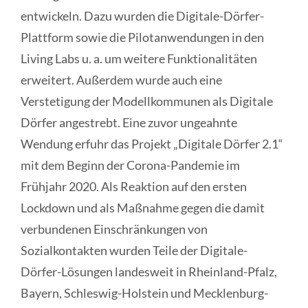
entwickeln. Dazu wurden die Digitale-Dörfer-
Plattform sowie die Pilotanwendungen in den
Living Labs u. a. um weitere Funktionalitäten
erweitert. Außerdem wurde auch eine
Verstetigung der Modellkommunen als Digitale
Dörfer angestrebt. Eine zuvor ungeahnte
Wendung erfuhr das Projekt „Digitale Dörfer 2.1“
mit dem Beginn der Corona-Pandemie im
Frühjahr 2020. Als Reaktion auf den ersten
Lockdown und als Maßnahme gegen die damit
verbundenen Einschränkungen von
Sozialkontakten wurden Teile der Digitale-
Dörfer-Lösungen landesweit in Rheinland-Pfalz,
Bayern, Schleswig-Holstein und Mecklenburg-