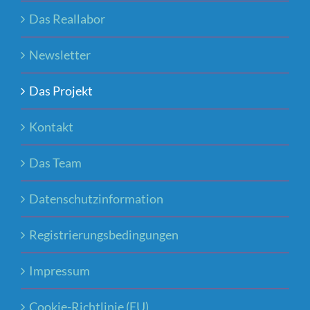
Das Reallabor
Newsletter
Das Projekt
Kontakt
Das Team
Datenschutzinformation
Registrierungsbedingungen
Impressum
Cookie-Richtlinie (EU)