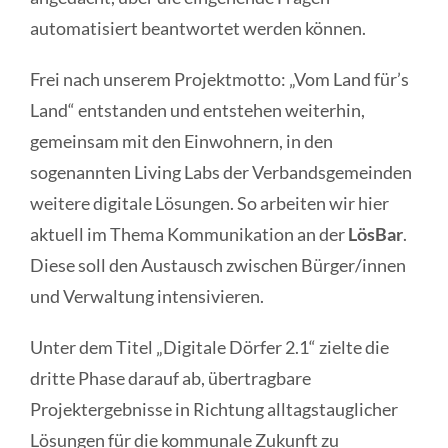
automatisiert beantwortet werden können.
Frei nach unserem Projektmotto: „Vom Land für’s
Land“ entstanden und entstehen weiterhin,
gemeinsam mit den Einwohnern, in den
sogenannten Living Labs der Verbandsgemeinden
weitere digitale Lösungen. So arbeiten wir hier
aktuell im Thema Kommunikation an der
LösBar
.
Diese soll den Austausch zwischen Bürger/innen
und Verwaltung intensivieren.
Unter dem Titel „Digitale Dörfer 2.1“ zielte die
dritte Phase darauf ab, übertragbare
Projektergebnisse in Richtung alltagstauglicher
Lösungen für die kommunale Zukunft zu