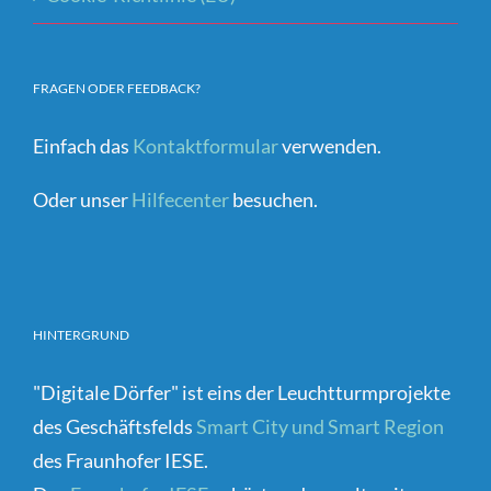
FRAGEN ODER FEEDBACK?
Einfach das
Kontaktformular
verwenden.
Oder unser
Hilfecenter
besuchen.
HINTERGRUND
"Digitale Dörfer" ist eins der Leuchtturmprojekte
des Geschäftsfelds
Smart City und Smart Region
des Fraunhofer IESE.