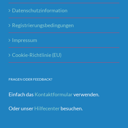
Datenschutzinformation
Registrierungsbedingungen
Impressum
Cookie-Richtlinie (EU)
FRAGEN ODER FEEDBACK?
Einfach das
Kontaktformular
verwenden.
Oder unser
Hilfecenter
besuchen.