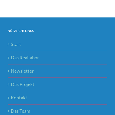
NÜTZLICHE LINKS
Start
Das Reallabor
Newsletter
Das Projekt
Kontakt
Das Team