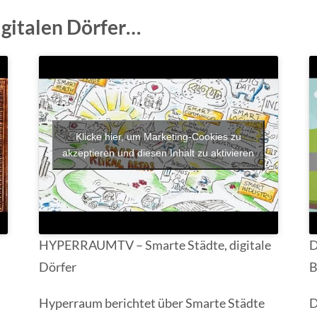
gitalen Dörfer…
Klicke hier, um Marketing-Cookies zu
akzeptieren und diesen Inhalt zu aktivieren
HYPERRAUMTV – Smarte Städte, digitale
D
Dörfer
B
Hyperraum berichtet über Smarte Städte
D