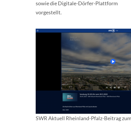
sowie die Digitale-Dörfer-Plattform
vorgestellt.
SWR Aktuell Rheinland-Pfalz-Beitrag zu