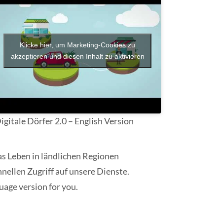
Klicke hier, um Marketing-Cookies zu
akzeptieren und diesen Inhalt zu aktivieren
igitale Dörfer 2.0 – English Version
as Leben in ländlichen Regionen
nellen Zugriff auf unsere Dienste.
guage version for you.