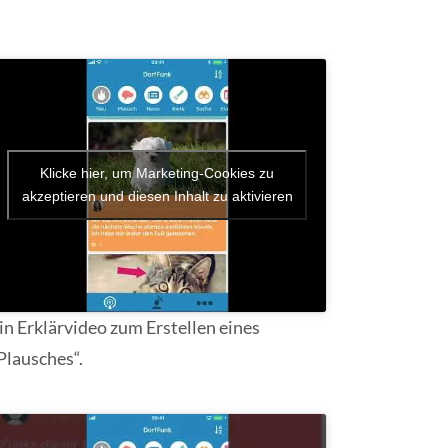
Klicke hier, um Marketing-Cookies zu
akzeptieren und diesen Inhalt zu aktivieren
in Erklärvideo zum Erstellen eines
Plausches“.