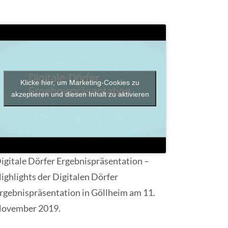
Klicke hier, um Marketing-Cookies zu
akzeptieren und diesen Inhalt zu aktivieren
igitale Dörfer Ergebnispräsentation –
ighlights der Digitalen Dörfer
rgebnispräsentation in Göllheim am 11.
ovember 2019.