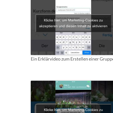
Klicke hier, um Marketing-Cookies zu
akzeptieren und diesen Inhalt zu aktivieren
Ein Erklärvideo zum Erstellen einer Grupp
Klicke hier, um Marketing-Cookies zu