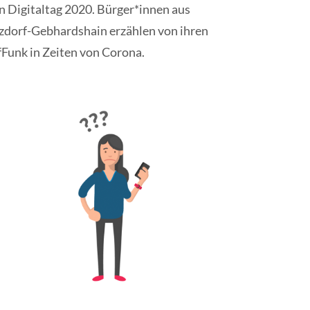
en Digitaltag 2020. Bürger*innen aus
zdorf-Gebhardshain erzählen von ihren
Funk in Zeiten von Corona.