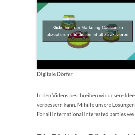
Klicke hier, um Marketing-Cookies zu
akzeptieren und diesen Inhalt zu aktivieren
Digitale Dörfer
In den Videos beschreiben wir unsere Idee
verbessern kann. Mihilfe unsere Lösungen h
For all international interested parties we