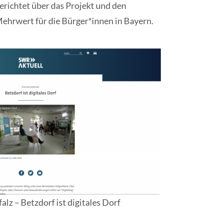
erichtet über das Projekt und den
ehrwert für die Bürger*innen in Bayern.
lz – Betzdorf ist digitales Dorf