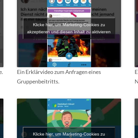
Klicke hier, um Marketing-Cookies zu
akzeptieren und diesen Inhalt zu aktivieren
e.
Ein Erklärvideo zum Anfragen eines
E
Gruppenbeitritts.
N
Klicke hier, um Marketing-Cookies zu