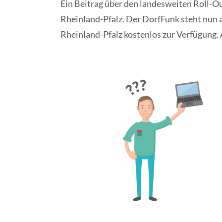
Ein Beitrag über den landesweiten Roll-O
Rheinland-Pfalz. Der DorfFunk steht nun a
Rheinland-Pfalz kostenlos zur Verfügung.