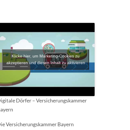
Klicke hier, um Marketing-Cookies zu
akzeptieren und diesen Inhalt zu aktivieren
igitale Dörfer – Versicherungskammer
ayern
ie Versicherungskammer Bayern