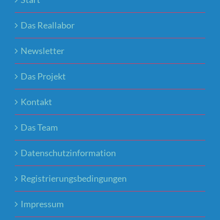
Das Reallabor
Newsletter
Das Projekt
Kontakt
Das Team
Datenschutzinformation
Registrierungsbedingungen
Impressum