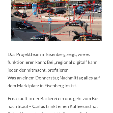
Das Projektteam in Eisenberg zeigt, wie es
funktionieren kann: Bei „regional digital“ kann
jeder, der mitmacht, profitieren.
Was an einem Donnerstag Nachmittag alles auf
dem Marktplatz in Eisenberg los ist…
Erna
kauft in der Bäckerei ein und geht zum Bus
nach Stauf –
Carlos
trinkt einen Kaffee und hat