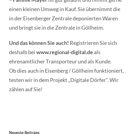
einen kleinen Umweg in Kauf. Sie übernimmt die
in der Eisenberger Zentrale deponierten Waren
und bringt sie in die Zentrale in Göllheim.
Und das können Sie auch!
Registrieren Sie sich
deshalb bei
www.regional-digital.de
als
ehrenamtlicher Transporteur und als Kunde.
Ob dies auch in Eisenberg / Göllheim funktioniert,
testen wir in dem Projekt „Digitale Dörfer“. Wir
zählen auf Sie!
Neueste Beiträge