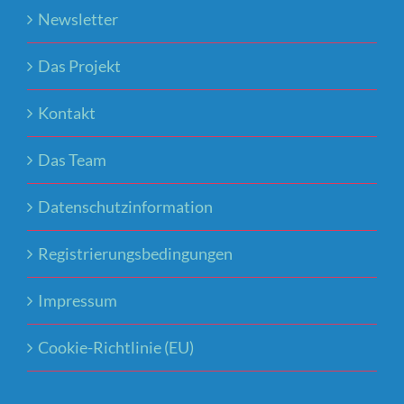
Newsletter
Das Projekt
Kontakt
Das Team
Datenschutzinformation
Registrierungsbedingungen
Impressum
Cookie-Richtlinie (EU)