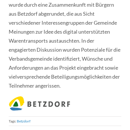
wurde durch eine Zusammenkunft mit Bürgern
aus Betzdorf abgerundet, die aus Sicht
verschiedener Interessengruppen der Gemeinde
Meinungen zur Idee des digital unterstützten
Warentransports austauschten. In der
engagierten Diskussion wurden Potenziale für die
Verbandsgemeinde identifiziert, Wünsche und
Anforderungen an das Projekt eingebracht sowie
vielversprechende Beteiligungsmöglichkeiten der
Teilnehmer angerissen.
Tags:
Betzdorf