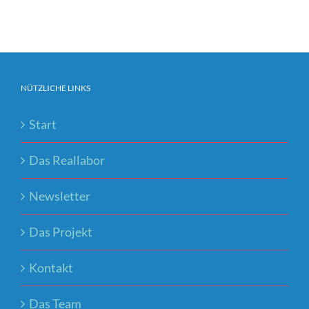
NÜTZLICHE LINKS
Start
Das Reallabor
Newsletter
Das Projekt
Kontakt
Das Team