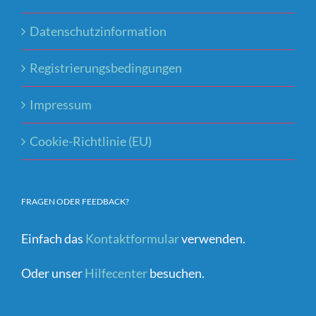
Datenschutzinformation
Registrierungsbedingungen
Impressum
Cookie-Richtlinie (EU)
FRAGEN ODER FEEDBACK?
Einfach das
Kontaktformular
verwenden.
Oder unser
Hilfecenter
besuchen.