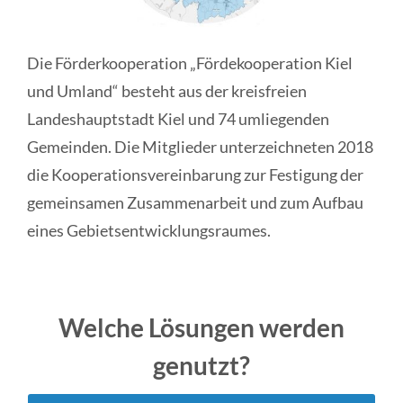
Die Förderkooperation „Fördekooperation Kiel
und Umland“ besteht aus der kreisfreien
Landeshauptstadt Kiel und 74 umliegenden
Gemeinden. Die Mitglieder unterzeichneten 2018
die Kooperationsvereinbarung zur Festigung der
gemeinsamen Zusammenarbeit und zum Aufbau
eines Gebietsentwicklungsraumes.
Welche Lösungen werden
genutzt?