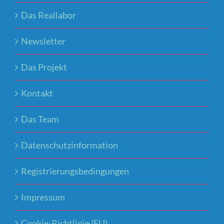
Das Reallabor
Newsletter
Das Projekt
Kontakt
Das Team
Datenschutzinformation
Registrierungsbedingungen
Impressum
Cookie-Richtlinie (EU)