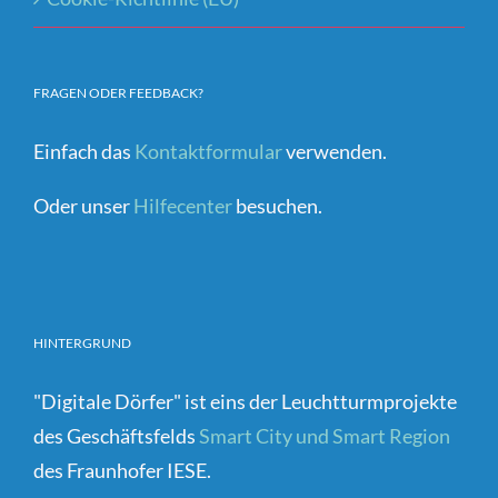
FRAGEN ODER FEEDBACK?
Einfach das
Kontaktformular
verwenden.
Oder unser
Hilfecenter
besuchen.
HINTERGRUND
"Digitale Dörfer" ist eins der Leuchtturmprojekte
des Geschäftsfelds
Smart City und Smart Region
des Fraunhofer IESE.