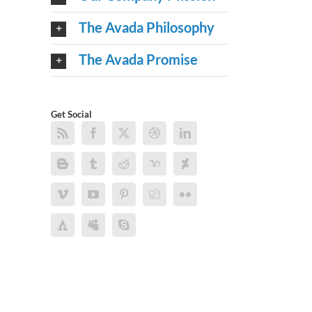
The Avada Philosophy
The Avada Promise
Get Social