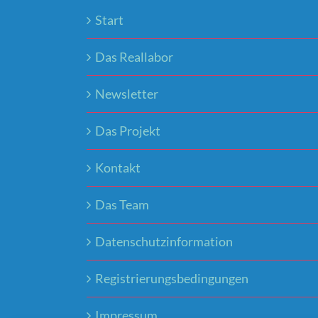
Start
Das Reallabor
Newsletter
Das Projekt
Kontakt
Das Team
Datenschutzinformation
Registrierungsbedingungen
Impressum