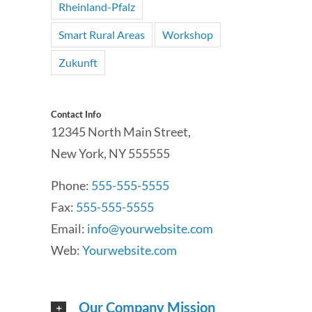
Rheinland-Pfalz
Smart Rural Areas
Workshop
Zukunft
Contact Info
12345 North Main Street,
New York, NY 555555
Phone:
555-555-5555
Fax:
555-555-5555
Email:
info@yourwebsite.com
Web:
Yourwebsite.com
Our Company Mission