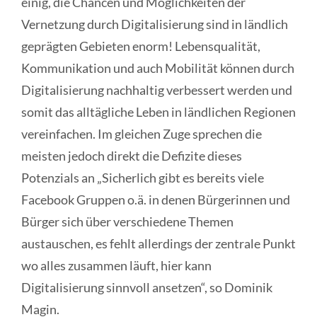
einig, die Chancen und Möglichkeiten der
Vernetzung durch Digitalisierung sind in ländlich
geprägten Gebieten enorm! Lebensqualität,
Kommunikation und auch Mobilität können durch
Digitalisierung nachhaltig verbessert werden und
somit das alltägliche Leben in ländlichen Regionen
vereinfachen. Im gleichen Zuge sprechen die
meisten jedoch direkt die Defizite dieses
Potenzials an „Sicherlich gibt es bereits viele
Facebook Gruppen o.ä. in denen Bürgerinnen und
Bürger sich über verschiedene Themen
austauschen, es fehlt allerdings der zentrale Punkt
wo alles zusammen läuft, hier kann
Digitalisierung sinnvoll ansetzen“, so Dominik
Magin.