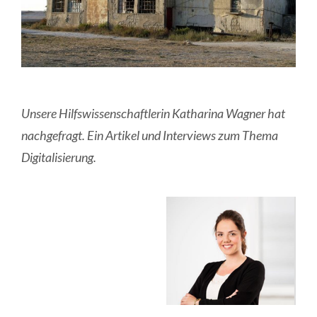
Unsere Hilfswissenschaftlerin Katharina Wagner hat
nachgefragt. Ein Artikel und Interviews zum Thema
Digitalisierung.