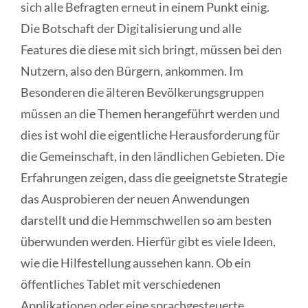
sich alle Befragten erneut in einem Punkt einig.
Die Botschaft der Digitalisierung und alle
Features die diese mit sich bringt, müssen bei den
Nutzern, also den Bürgern, ankommen. Im
Besonderen die älteren Bevölkerungsgruppen
müssen an die Themen herangeführt werden und
dies ist wohl die eigentliche Herausforderung für
die Gemeinschaft, in den ländlichen Gebieten. Die
Erfahrungen zeigen, dass die geeignetste Strategie
das Ausprobieren der neuen Anwendungen
darstellt und die Hemmschwellen so am besten
überwunden werden. Hierfür gibt es viele Ideen,
wie die Hilfestellung aussehen kann. Ob ein
öffentliches Tablet mit verschiedenen
Applikationen oder eine sprachgesteuerte