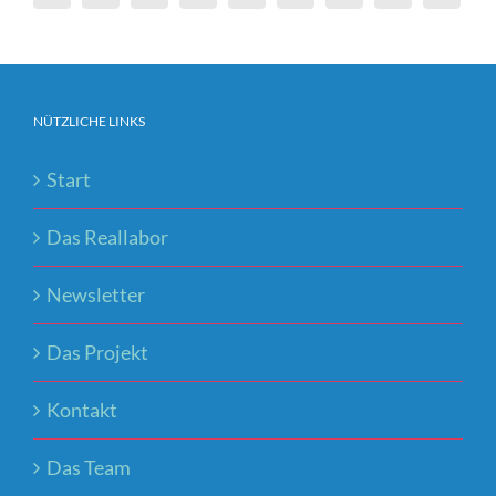
NÜTZLICHE LINKS
Start
Das Reallabor
Newsletter
Das Projekt
Kontakt
Das Team