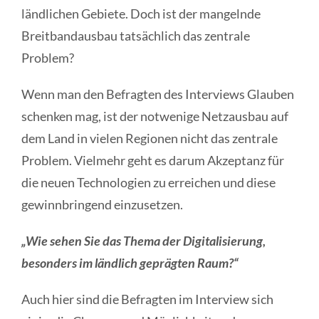
ländlichen Gebiete. Doch ist der mangelnde
Breitbandausbau tatsächlich das zentrale
Problem?
Wenn man den Befragten des Interviews Glauben
schenken mag, ist der notwenige Netzausbau auf
dem Land in vielen Regionen nicht das zentrale
Problem. Vielmehr geht es darum Akzeptanz für
die neuen Technologien zu erreichen und diese
gewinnbringend einzusetzen.
„Wie sehen Sie das Thema der Digitalisierung,
besonders im ländlich geprägten Raum?“
Auch hier sind die Befragten im Interview sich