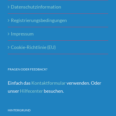
Datenschutzinformation
Registrierungsbedingungen
Impressum
Cookie-Richtlinie (EU)
FRAGEN ODER FEEDBACK?
Einfach das
Kontaktformular
verwenden. Oder
unser
Hilfecenter
besuchen.
HINTERGRUND