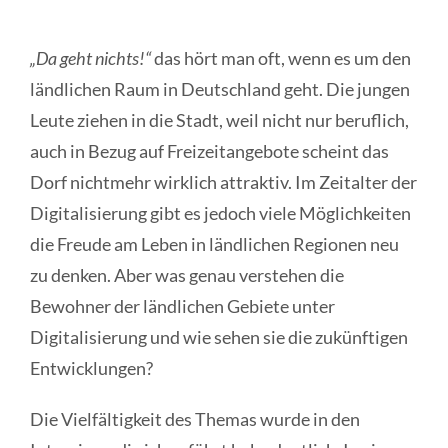
„Da geht nichts!“
das hört man oft, wenn es um den
ländlichen Raum in Deutschland geht. Die jungen
Leute ziehen in die Stadt, weil nicht nur beruflich,
auch in Bezug auf Freizeitangebote scheint das
Dorf nichtmehr wirklich attraktiv. Im Zeitalter der
Digitalisierung gibt es jedoch viele Möglichkeiten
die Freude am Leben in ländlichen Regionen neu
zu denken. Aber was genau verstehen die
Bewohner der ländlichen Gebiete unter
Digitalisierung und wie sehen sie die zukünftigen
Entwicklungen?
Die Vielfältigkeit des Themas wurde in den