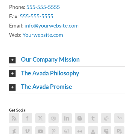
Phone:
555-555-5555
Fax:
555-555-5555
Email:
info@yourwebsite.com
Web:
Yourwebsite.com
Our Company Mission
The Avada Philosophy
The Avada Promise
Get Social