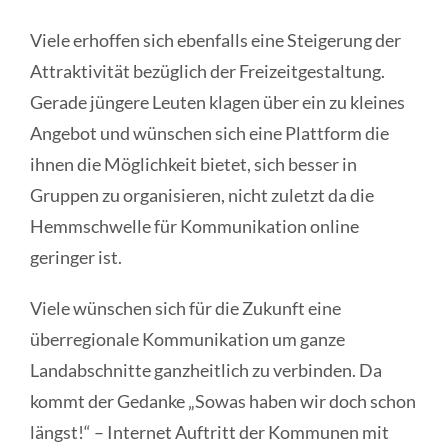
Viele erhoffen sich ebenfalls eine Steigerung der
Attraktivität bezüglich der Freizeitgestaltung.
Gerade jüngere Leuten klagen über ein zu kleines
Angebot und wünschen sich eine Plattform die
ihnen die Möglichkeit bietet, sich besser in
Gruppen zu organisieren, nicht zuletzt da die
Hemmschwelle für Kommunikation online
geringer ist.
Viele wünschen sich für die Zukunft eine
überregionale Kommunikation um ganze
Landabschnitte ganzheitlich zu verbinden. Da
kommt der Gedanke „Sowas haben wir doch schon
längst!“ – Internet Auftritt der Kommunen mit