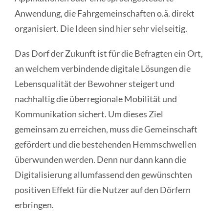
Anwendung, die Fahrgemeinschaften o.ä. direkt
organisiert. Die Ideen sind hier sehr vielseitig.
Das Dorf der Zukunft ist für die Befragten ein Ort,
an welchem verbindende digitale Lösungen die
Lebensqualität der Bewohner steigert und
nachhaltig die überregionale Mobilität und
Kommunikation sichert. Um dieses Ziel
gemeinsam zu erreichen, muss die Gemeinschaft
gefördert und die bestehenden Hemmschwellen
überwunden werden. Denn nur dann kann die
Digitalisierung allumfassend den gewünschten
positiven Effekt für die Nutzer auf den Dörfern
erbringen.