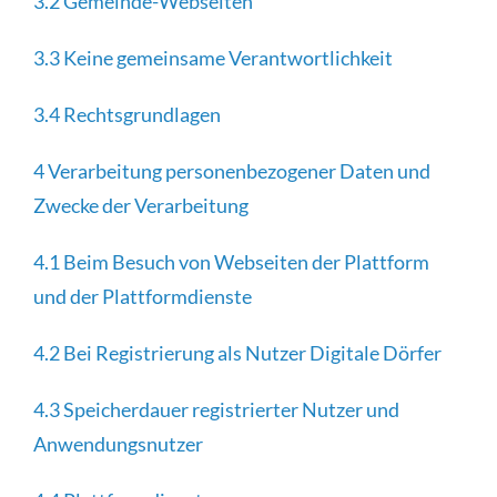
3.2 Gemeinde-Webseiten
3.3 Keine gemeinsame Verantwortlichkeit
3.4 Rechtsgrundlagen
4 Verarbeitung personenbezogener Daten und
Zwecke der Verarbeitung
4.1 Beim Besuch von Webseiten der Plattform
und der Plattformdienste
4.2 Bei Registrierung als Nutzer Digitale Dörfer
4.3 Speicherdauer registrierter Nutzer und
Anwendungsnutzer