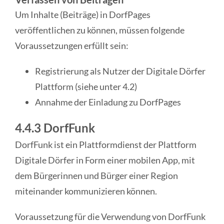
Um Inhalte (Beiträge) in DorfPages
veröffentlichen zu können, müssen folgende
Voraussetzungen erfüllt sein:
Registrierung als Nutzer der Digitale Dörfer
Plattform (siehe unter 4.2)
Annahme der Einladung zu DorfPages
4.4.3 DorfFunk
DorfFunk ist ein Plattformdienst der Plattform
Digitale Dörfer in Form einer mobilen App, mit
dem Bürgerinnen und Bürger einer Region
miteinander kommunizieren können.
Voraussetzung für die Verwendung von DorfFunk