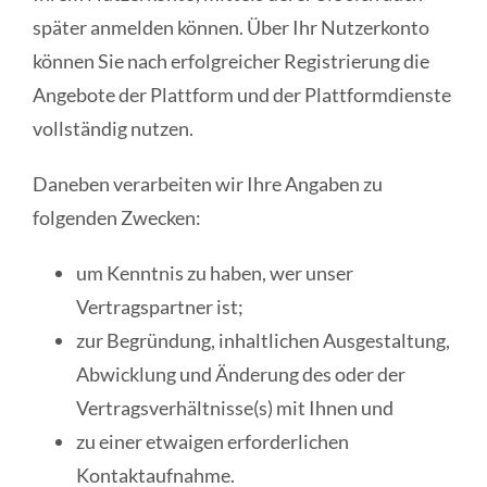
später anmelden können. Über Ihr Nutzerkonto
können Sie nach erfolgreicher Registrierung die
Angebote der Plattform und der Plattformdienste
vollständig nutzen.
Daneben verarbeiten wir Ihre Angaben zu
folgenden Zwecken:
um Kenntnis zu haben, wer unser
Vertragspartner ist;
zur Begründung, inhaltlichen Ausgestaltung,
Abwicklung und Änderung des oder der
Vertragsverhältnisse(s) mit Ihnen und
zu einer etwaigen erforderlichen
Kontaktaufnahme.