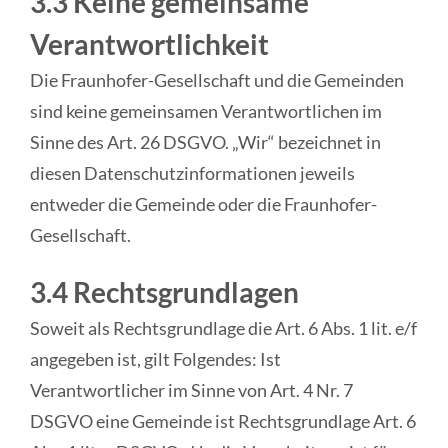
3.3 Keine gemeinsame
Verantwortlichkeit
Die Fraunhofer-Gesellschaft und die Gemeinden
sind keine gemeinsamen Verantwortlichen im
Sinne des Art. 26 DSGVO. „Wir“ bezeichnet in
diesen Datenschutzinformationen jeweils
entweder die Gemeinde oder die Fraunhofer-
Gesellschaft.
3.4 Rechtsgrundlagen
Soweit als Rechtsgrundlage die Art. 6 Abs. 1 lit. e/f
angegeben ist, gilt Folgendes: Ist
Verantwortlicher im Sinne von Art. 4 Nr. 7
DSGVO eine Gemeinde ist Rechtsgrundlage Art. 6