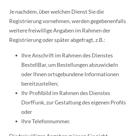
Je nachdem, über welchen Dienst Sie die
Registrierung vornehmen, werden gegebenenfalls
weitere freiwillige Angaben im Rahmen der
Registrierung oder später abgefragt, z.B.:
Ihre Anschrift im Rahmen des Dienstes
BestellBar, um Bestellungen abzuwickeln
oder Ihnen ortsgebundene Informationen
bereitzustellen;
Ihr Profilbild im Rahmen des Dienstes
DorfFunk, zur Gestaltung des eigenen Profils
oder
Ihre Telefonnummer.