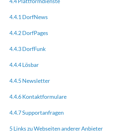
4.4 Plattformdienste
4.4.1 DorfNews
4.4.2 DorfPages
4.4.3 DorfFunk
4.4.4 Lösbar
4.4.5 Newsletter
4.4.6 Kontaktformulare
4.4.7 Supportanfragen
5 Links zu Webseiten anderer Anbieter