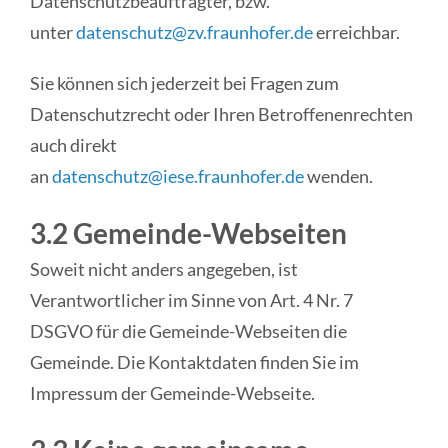
Datenschutzbeauftragter, bzw.
unter
datenschutz@zv.fraunhofer.de
erreichbar.
Sie können sich jederzeit bei Fragen zum
Datenschutzrecht oder Ihren Betroffenenrechten
auch direkt
an
datenschutz@iese.fraunhofer.de
wenden.
3.2 Gemeinde-Webseiten
Soweit nicht anders angegeben, ist
Verantwortlicher im Sinne von Art. 4 Nr. 7
DSGVO für die Gemeinde-Webseiten die
Gemeinde. Die Kontaktdaten finden Sie im
Impressum der Gemeinde-Webseite.