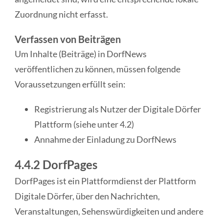
Zuordnung nicht erfasst.
Verfassen von Beiträgen
Um Inhalte (Beiträge) in DorfNews
veröffentlichen zu können, müssen folgende
Voraussetzungen erfüllt sein:
Registrierung als Nutzer der Digitale Dörfer
Plattform (siehe unter 4.2)
Annahme der Einladung zu DorfNews
4.4.2 DorfPages
DorfPages ist ein Plattformdienst der Plattform
Digitale Dörfer, über den Nachrichten,
Veranstaltungen, Sehenswürdigkeiten und andere