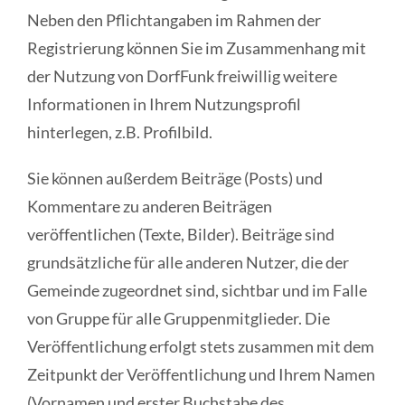
Neben den Pflichtangaben im Rahmen der
Registrierung können Sie im Zusammenhang mit
der Nutzung von DorfFunk freiwillig weitere
Informationen in Ihrem Nutzungsprofil
hinterlegen, z.B. Profilbild.
Sie können außerdem Beiträge (Posts) und
Kommentare zu anderen Beiträgen
veröffentlichen (Texte, Bilder). Beiträge sind
grundsätzliche für alle anderen Nutzer, die der
Gemeinde zugeordnet sind, sichtbar und im Falle
von Gruppe für alle Gruppenmitglieder. Die
Veröffentlichung erfolgt stets zusammen mit dem
Zeitpunkt der Veröffentlichung und Ihrem Namen
(Vornamen und erster Buchstabe des