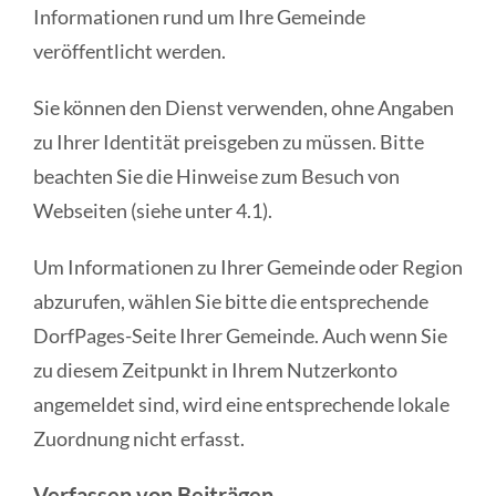
Informationen rund um Ihre Gemeinde
veröffentlicht werden.
Sie können den Dienst verwenden, ohne Angaben
zu Ihrer Identität preisgeben zu müssen. Bitte
beachten Sie die Hinweise zum Besuch von
Webseiten (siehe unter 4.1).
Um Informationen zu Ihrer Gemeinde oder Region
abzurufen, wählen Sie bitte die entsprechende
DorfPages-Seite Ihrer Gemeinde. Auch wenn Sie
zu diesem Zeitpunkt in Ihrem Nutzerkonto
angemeldet sind, wird eine entsprechende lokale
Zuordnung nicht erfasst.
Verfassen von Beiträgen