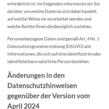
erforderlich ist. Im Folgenden informieren wir Sie
darüber, um welche Daten es sich dabei handelt,
auf welche Weise sie verarbeitet werden und
welche Rechte Ihnen diesbezüglich zustehen.
Personenbezogene Daten sind gemäß Art. 4 Nr. 1
Datenschutzgrundverordnung (DSGVO) alle
Informationen, die sich auf eine identifizierte oder
identifizierbare natürliche Person beziehen.
Änderungen in den
Datenschutzhinweisen
gegenüber der Version vom
April 2024