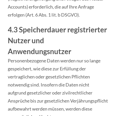
Accounts) erforderlich, die auf Ihre Anfrage
erfolgen (Art. 6 Abs. 1 lit. b DSGVO).
4.3 Speicherdauer registrierter
Nutzer und
Anwendungsnutzer
Personenbezogene Daten werden nur so lange
gespeichert, wie diese zur Erfüllung der
vertraglichen oder gesetzlichen Pflichten
notwendig sind. Insofern die Daten nicht
aufgrund gesetzlicher oder zivilrechtlicher
Ansprüche bis zur gesetzlichen Verjährungspflicht
aufbewahrt werden müssen, werden diese