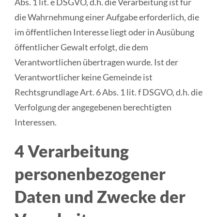
Abs. 1 lit. e DSGVO, d.h. die Verarbeitung ist für
die Wahrnehmung einer Aufgabe erforderlich, die
im öffentlichen Interesse liegt oder in Ausübung
öffentlicher Gewalt erfolgt, die dem
Verantwortlichen übertragen wurde. Ist der
Verantwortlicher keine Gemeinde ist
Rechtsgrundlage Art. 6 Abs. 1 lit. f DSGVO, d.h. die
Verfolgung der angegebenen berechtigten
Interessen.
4 Verarbeitung
personenbezogener
Daten und Zwecke der