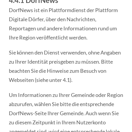
4.4.1 DorfNews
DorfNews ist ein Plattformdienst der Plattform
Digitale Dörfer, über den Nachrichten,
Reportagen und andere Informationen rund um
Ihre Region veröffentlicht werden.
Sie können den Dienst verwenden, ohne Angaben
zu Ihrer Identität preisgeben zu müssen. Bitte
beachten Sie die Hinweise zum Besuch von
Webseiten (siehe unter 4.1).
Um Informationen zu Ihrer Gemeinde oder Region
abzurufen, wählen Sie bitte die entsprechende
DorfNews-Seite Ihrer Gemeinde. Auch wenn Sie
zu diesem Zeitpunkt in Ihrem Nutzerkonto
angemeldet sind, wird eine entsprechende lokale