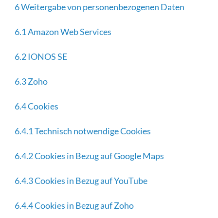
6 Weitergabe von personenbezogenen Daten
6.1 Amazon Web Services
6.2 IONOS SE
6.3 Zoho
6.4 Cookies
6.4.1 Technisch notwendige Cookies
6.4.2 Cookies in Bezug auf Google Maps
6.4.3 Cookies in Bezug auf YouTube
6.4.4 Cookies in Bezug auf Zoho