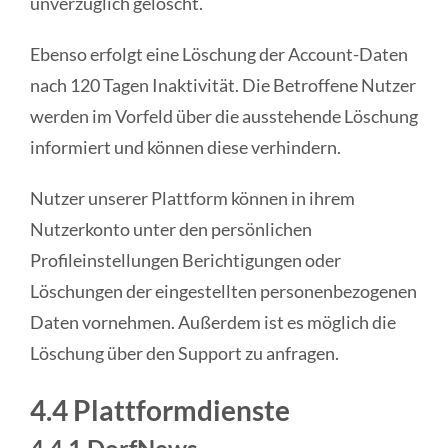
unverzüglich gelöscht.
Ebenso erfolgt eine Löschung der Account-Daten
nach 120 Tagen Inaktivität. Die Betroffene Nutzer
werden im Vorfeld über die ausstehende Löschung
informiert und können diese verhindern.
Nutzer unserer Plattform können in ihrem
Nutzerkonto unter den persönlichen
Profileinstellungen Berichtigungen oder
Löschungen der eingestellten personenbezogenen
Daten vornehmen. Außerdem ist es möglich die
Löschung über den Support zu anfragen.
4.4 Plattformdienste