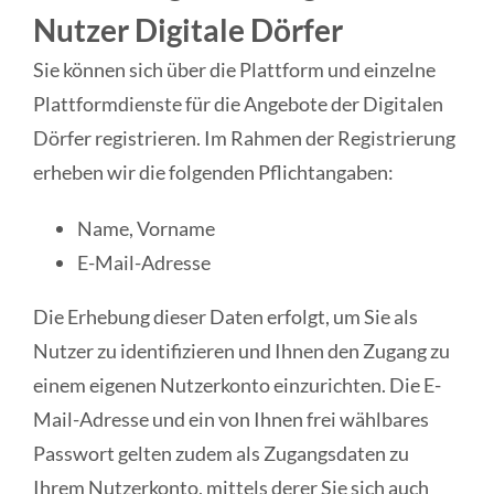
Nutzer Digitale Dörfer
Sie können sich über die Plattform und einzelne
Plattformdienste für die Angebote der Digitalen
Dörfer registrieren. Im Rahmen der Registrierung
erheben wir die folgenden Pflichtangaben:
Name, Vorname
E-Mail-Adresse
Die Erhebung dieser Daten erfolgt, um Sie als
Nutzer zu identifizieren und Ihnen den Zugang zu
einem eigenen Nutzerkonto einzurichten. Die E-
Mail-Adresse und ein von Ihnen frei wählbares
Passwort gelten zudem als Zugangsdaten zu
Ihrem Nutzerkonto, mittels derer Sie sich auch