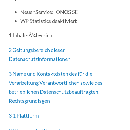
Neuer Service: IONOS SE
WP Statistics deaktiviert
1 InhaltsÃ¼bersicht
2 Geltungsbereich dieser
Datenschutzinformationen
3 Name und Kontaktdaten des für die
Verarbeitung Verantwortlichen sowie des
betrieblichen Datenschutzbeauftragten,
Rechtsgrundlagen
3.1 Plattform