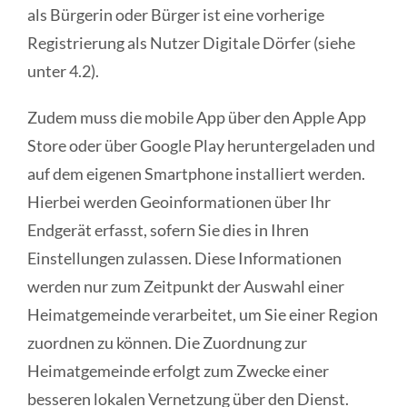
als Bürgerin oder Bürger ist eine vorherige
Registrierung als Nutzer Digitale Dörfer (siehe
unter 4.2).
Zudem muss die mobile App über den Apple App
Store oder über Google Play heruntergeladen und
auf dem eigenen Smartphone installiert werden.
Hierbei werden Geoinformationen über Ihr
Endgerät erfasst, sofern Sie dies in Ihren
Einstellungen zulassen. Diese Informationen
werden nur zum Zeitpunkt der Auswahl einer
Heimatgemeinde verarbeitet, um Sie einer Region
zuordnen zu können. Die Zuordnung zur
Heimatgemeinde erfolgt zum Zwecke einer
besseren lokalen Vernetzung über den Dienst.