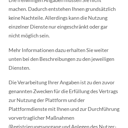
Die freiwilligen Angaben müssen Sie nicht
machen. Dadurch entstehen Ihnen grundsätzlich
keine Nachteile. Allerdings kann die Nutzung
einzelner Dienste nur eingeschränkt oder gar
nicht möglich sein.
Mehr Informationen dazu erhalten Sie weiter
unten bei den Beschreibungen zu den jeweiligen
Diensten.
Die Verarbeitung Ihrer Angaben ist zu den zuvor
genannten Zwecken für die Erfüllung des Vertrags
zur Nutzung der Plattform und der
Plattformdienste mit Ihnen und zur Durchführung
vorvertraglicher Maßnahmen
(Registrierungsvorgang und Anlegen des Nutzer-