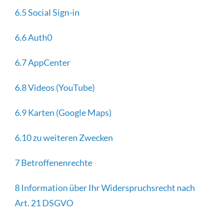
6.5 Social Sign-in
6.6 Auth0
6.7 AppCenter
6.8 Videos (YouTube)
6.9 Karten (Google Maps)
6.10 zu weiteren Zwecken
7 Betroffenenrechte
8 Information über Ihr Widerspruchsrecht nach
Art. 21 DSGVO