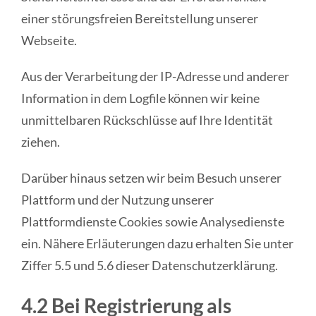
einer störungsfreien Bereitstellung unserer
Webseite.
Aus der Verarbeitung der IP-Adresse und anderer
Information in dem Logfile können wir keine
unmittelbaren Rückschlüsse auf Ihre Identität
ziehen.
Darüber hinaus setzen wir beim Besuch unserer
Plattform und der Nutzung unserer
Plattformdienste Cookies sowie Analysedienste
ein. Nähere Erläuterungen dazu erhalten Sie unter
Ziffer 5.5 und 5.6 dieser Datenschutzerklärung.
4.2 Bei Registrierung als