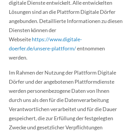
digitale Dienste entwickelt. Alle entwickelten
Lösungen sind an die Plattform Digitale Dörfer
angebunden. Detaillierte Informationen zu diesen
Diensten können der
Webseite
https://www.digitale-
doerfer.de/unsere-plattform/
entnommen
werden.
Im Rahmen der Nutzung der Plattform Digitale
Dörfer und der angebotenen Plattformdienste
werden personenbezogene Daten von Ihnen
durch uns als den für die Datenverarbeitung
Verantwortlichen verarbeitet und für die Dauer
gespeichert, die zur Erfüllung der festgelegten
Zwecke und gesetzlicher Verpflichtungen