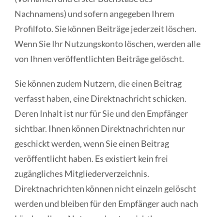
Nachnamens) und sofern angegeben Ihrem
Profilfoto. Sie können Beiträge jederzeit löschen.
Wenn Sie Ihr Nutzungskonto löschen, werden alle
von Ihnen veröffentlichten Beiträge gelöscht.
Sie können zudem Nutzern, die einen Beitrag
verfasst haben, eine Direktnachricht schicken.
Deren Inhalt ist nur für Sie und den Empfänger
sichtbar. Ihnen können Direktnachrichten nur
geschickt werden, wenn Sie einen Beitrag
veröffentlicht haben. Es existiert kein frei
zugängliches Mitgliederverzeichnis.
Direktnachrichten können nicht einzeln gelöscht
werden und bleiben für den Empfänger auch nach