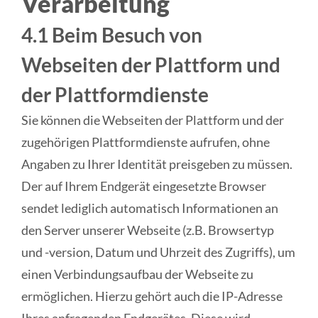
Verarbeitung
4.1 Beim Besuch von
Webseiten der Plattform und
der Plattformdienste
Sie können die Webseiten der Plattform und der
zugehörigen Plattformdienste aufrufen, ohne
Angaben zu Ihrer Identität preisgeben zu müssen.
Der auf Ihrem Endgerät eingesetzte Browser
sendet lediglich automatisch Informationen an
den Server unserer Webseite (z.B. Browsertyp
und -version, Datum und Uhrzeit des Zugriffs), um
einen Verbindungsaufbau der Webseite zu
ermöglichen. Hierzu gehört auch die IP-Adresse