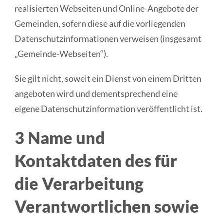
realisierten Webseiten und Online-Angebote der
Gemeinden, sofern diese auf die vorliegenden
Datenschutzinformationen verweisen (insgesamt
„Gemeinde-Webseiten“).
Sie gilt nicht, soweit ein Dienst von einem Dritten
angeboten wird und dementsprechend eine
eigene Datenschutzinformation veröffentlicht ist.
3 Name und
Kontaktdaten des für
die Verarbeitung
Verantwortlichen sowie