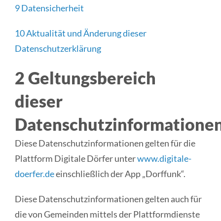
9 Datensicherheit
10 Aktualität und Änderung dieser
Datenschutzerklärung
2 Geltungsbereich
dieser
Datenschutzinformatione
Diese Datenschutzinformationen gelten für die
Plattform Digitale Dörfer unter
www.digitale-
doerfer.de
einschließlich der App „Dorffunk“.
Diese Datenschutzinformationen gelten auch für
die von Gemeinden mittels der Plattformdienste