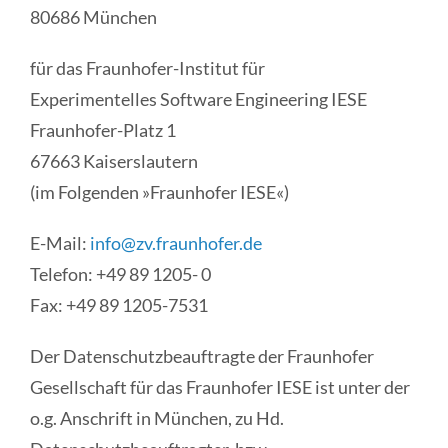
80686 München
für das Fraunhofer-Institut für
Experimentelles Software Engineering IESE
Fraunhofer-Platz 1
67663 Kaiserslautern
(im Folgenden »Fraunhofer IESE«)
E-Mail:
info@zv.fraunhofer.de
Telefon: +49 89 1205- 0
Fax: +49 89 1205-7531
Der Datenschutzbeauftragte der Fraunhofer
Gesellschaft für das Fraunhofer IESE ist unter der
o.g. Anschrift in München, zu Hd.